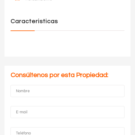
Caracteristicas
Consúltenos por esta Propiedad: