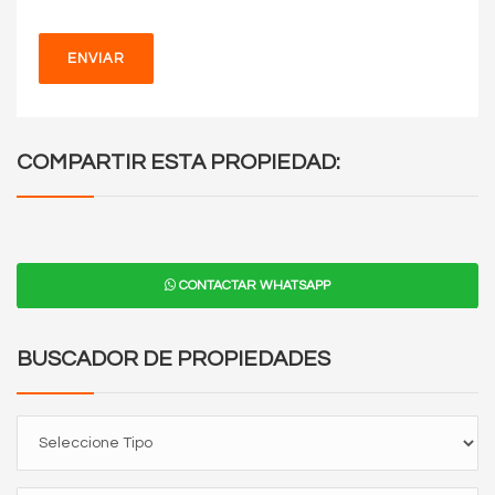
ENVIAR
COMPARTIR ESTA PROPIEDAD:
CONTACTAR WHATSAPP
BUSCADOR DE PROPIEDADES